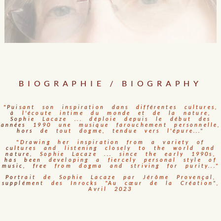
BIOGRAPHIE / BIOGRAPHY
"Puisant son inspiration dans différentes cultures,
à l'écoute intime du monde et de la nature,
Sophie Lacaze ... déploie depuis le début des
années 1990 une musique farouchement personnelle,
hors de tout dogme, tendue vers l'épure..."
"Drawing her inspiration from a variety of
cultures and listening closely to the world and
nature, Sophie Lacaze ... since the early 1990s,
has been developing a fiercely personal style of
music, free from dogma and striving for purity..."
Portrait de Sophie Lacaze par Jérôme Provençal,
supplément des Inrocks "Au cœur de la Création",
Avril 2023