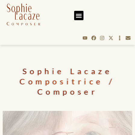
Sophie Lacaze
Compositrice /
Composer