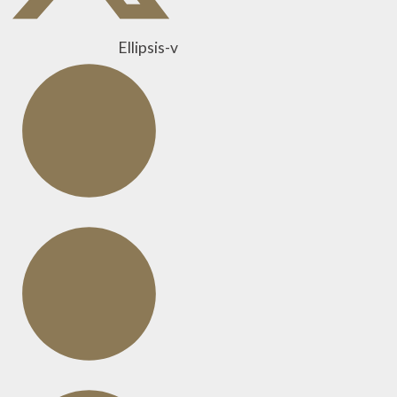
Ellipsis-v