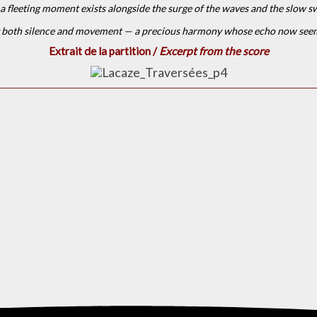
 fleeting moment exists alongside the surge of the waves and the slow sw
 by both silence and movement — a precious harmony whose echo now seem
Extrait de la partition /
Excerpt from the score