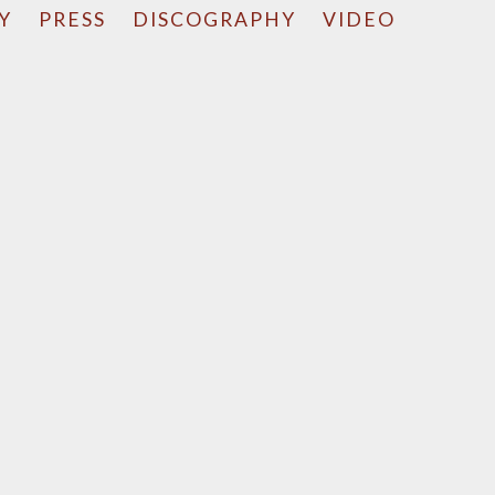
Y
PRESS
DISCOGRAPHY
VIDEO