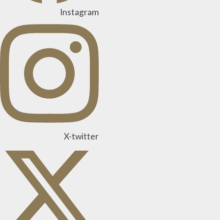
Instagram
X-twitter