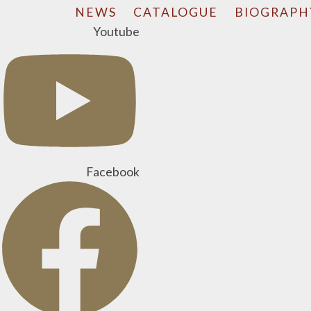
NEWS
CATALOGUE
BIOGRAPH
Youtube
Facebook