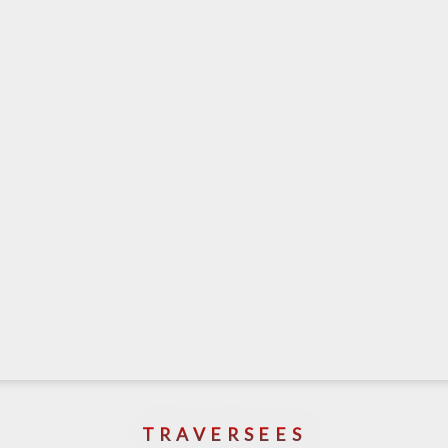
TRAVERSEES