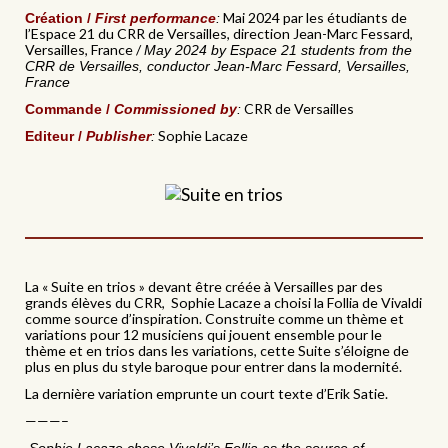
Mai 2024 par les étudiants de
Création /
First performance
:
l’Espace 21 du CRR de Versailles, direction Jean-Marc Fessard,
Versailles, France /
May 2024 by Espace 21 students from the
CRR de Versailles, conductor Jean-Marc Fessard, Versailles,
France
CRR de Versailles
Commande /
Commissioned by
:
Sophie Lacaze
Editeur /
Publisher
:
La « Suite en trios » devant être créée à Versailles par des
grands élèves du CRR, Sophie Lacaze a choisi la Follia de Vivaldi
comme source d’inspiration. Construite comme un thème et
variations pour 12 musiciens qui jouent ensemble pour le
thème et en trios dans les variations, cette Suite s’éloigne de
plus en plus du style baroque pour entrer dans la modernité.
La dernière variation emprunte un court texte d’Erik Satie.
———–