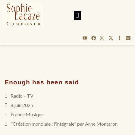
Enough has been said
Radio – TV
8 juin 2025
France Musique
"Création mondiale : l'intégrale" par Anne Montaron