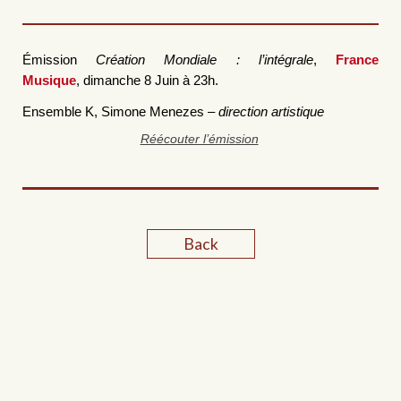
Émission
Création Mondiale : l’intégrale
,
France
Musique
,
dimanche 8 Juin à 23h.
Ensemble K,
Simone Menezes –
direction artistique
Réécouter l’émission
Back