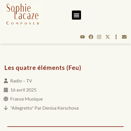
Les quatre éléments (Feu)
Radio – TV
16 avril 2025
France Musique
"Allegretto" Par Denisa Kerschova