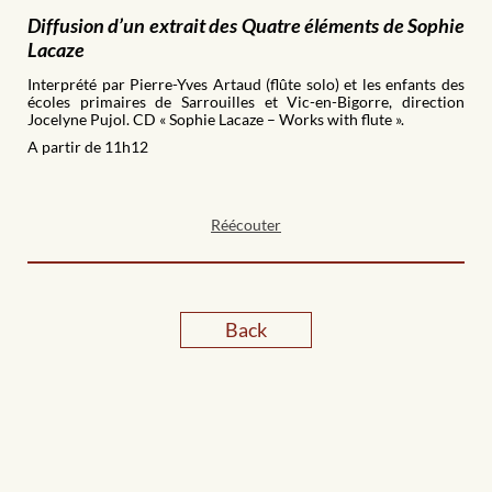
Diffusion d’un extrait des Quatre éléments de Sophie
Lacaze
Interprété par Pierre-Yves Artaud (flûte solo) et les enfants des
écoles primaires de Sarrouilles et Vic-en-Bigorre, direction
Jocelyne Pujol. CD « Sophie Lacaze – Works with flute ».
A partir de 11h12
Réécouter
Back