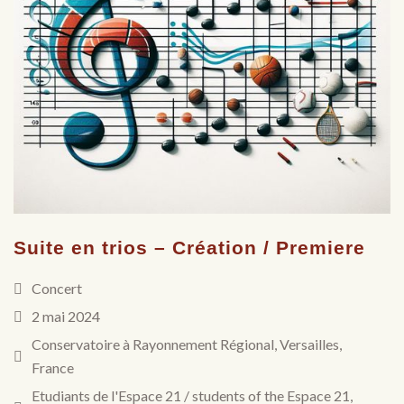
Suite en trios – Création / Premiere
Concert
2 mai 2024
Conservatoire à Rayonnement Régional, Versailles,
France
Etudiants de l'Espace 21 / students of the Espace 21,