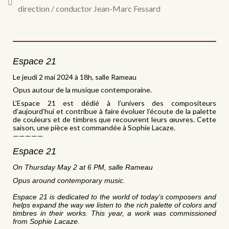
direction / conductor Jean-Marc Fessard
Espace 21
Le jeudi 2 mai 2024 à 18h, salle Rameau
Opus autour de la musique contemporaine.
L’Espace 21 est dédié à l’univers des compositeurs
d’aujourd’hui et contribue à faire évoluer l’écoute de la palette
de couleurs et de timbres que recouvrent leurs œuvres. Cette
saison, une pièce est commandée à Sophie Lacaze.
—————
Espace 21
On Thursday May 2 at 6 PM, salle Rameau
Opus around contemporary music.
Espace 21 is dedicated to the world of today’s composers and
helps expand the way we listen to the rich palette of colors and
timbres in their works. This year, a work was commissioned
from Sophie Lacaze.