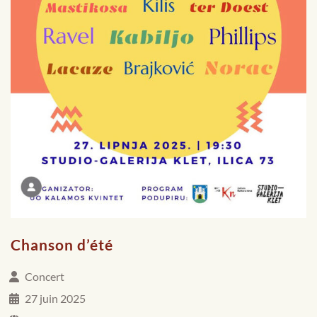
Chanson d’été
Concert
27 juin 2025