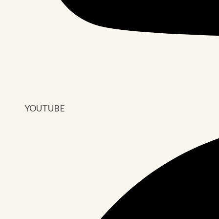
YOUTUBE