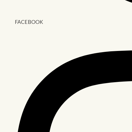
FACEBOOK