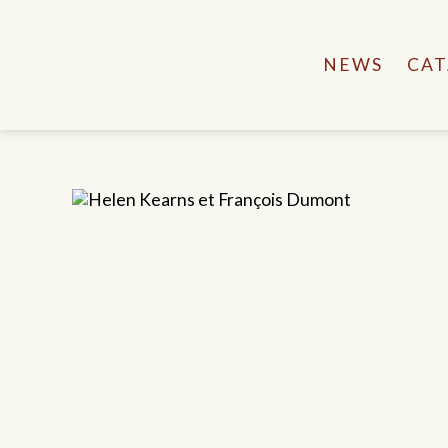
NEWS
CAT