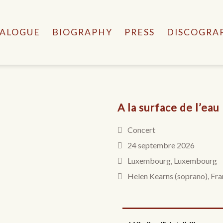
ALOGUE
BIOGRAPHY
PRESS
DISCOGRA
A la surface de l’eau
Concert
24 septembre 2026
Luxembourg, Luxembourg
Helen Kearns (soprano), Fr