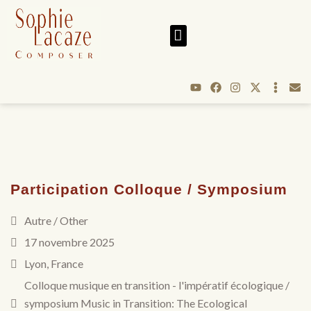
Participation Colloque / Symposium
Autre / Other
17 novembre 2025
Lyon, France
Colloque musique en transition - l'impératif écologique /
symposium Music in Transition: The Ecological