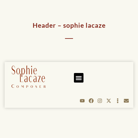
Header – sophie lacaze